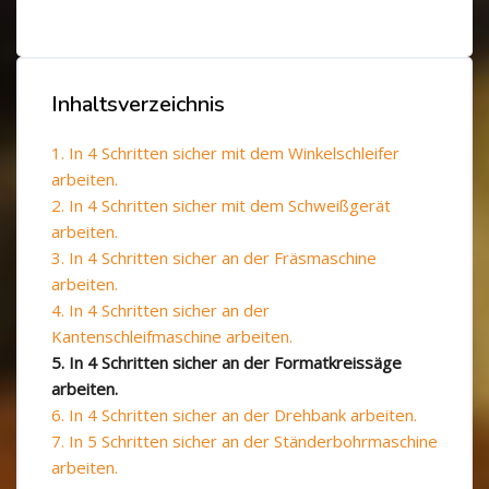
Blöcke
Blöcke
Inhaltsverzeichnis
Inhaltsverzeichnis überspringen
1. In 4 Schritten sicher mit dem Winkelschleifer
arbeiten.
2. In 4 Schritten sicher mit dem Schweißgerät
arbeiten.
3. In 4 Schritten sicher an der Fräsmaschine
arbeiten.
4. In 4 Schritten sicher an der
Kantenschleifmaschine arbeiten.
5. In 4 Schritten sicher an der Formatkreissäge
arbeiten.
6. In 4 Schritten sicher an der Drehbank arbeiten.
7. In 5 Schritten sicher an der Ständerbohrmaschine
arbeiten.