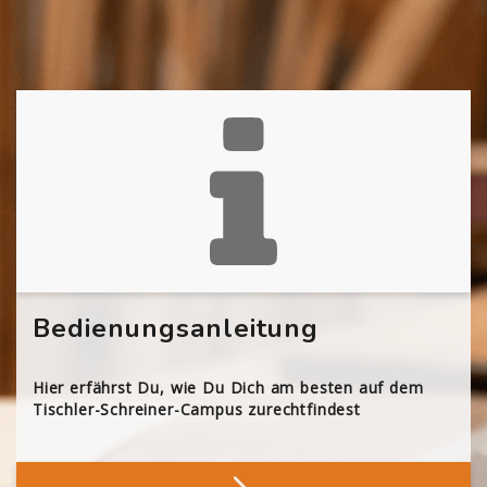
Bedienungsanleitung
Hier erfährst Du, wie Du Dich am besten auf dem
Tischler-Schreiner-Campus zurechtfindest