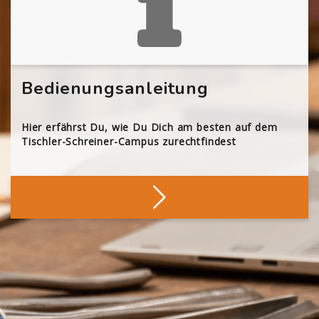
Bedienungsanleitung
Hier erfährst Du, wie Du Dich am besten auf dem
Tischler-Schreiner-Campus zurechtfindest