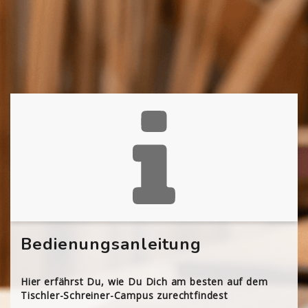
Bedienungsanleitung
Hier erfährst Du, wie Du Dich am besten auf dem
Tischler-Schreiner-Campus zurechtfindest