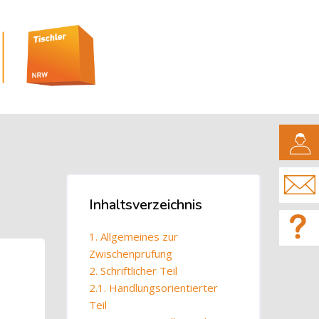
CAMPUS
Blöcke
Inhaltsverzeichnis
Inhaltsverzeichnis überspringen
1. Allgemeines zur
Zwischenprüfung
2. Schriftlicher Teil
2.1. Handlungsorientierter
Teil