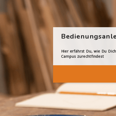
Bedienungsanle
Hier erfährst Du, wie Du Dic
Campus zurechtfindest