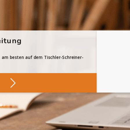
itung
h am besten auf dem Tischler-Schreiner-