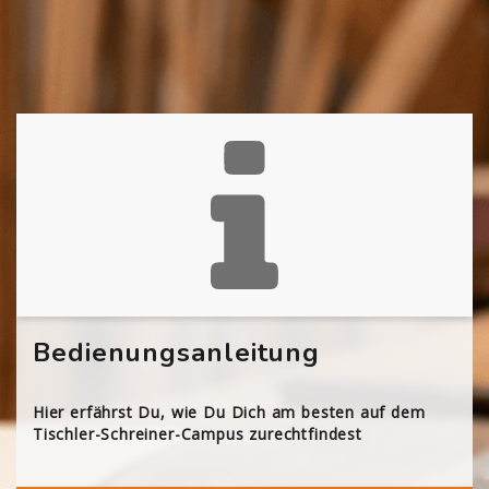
Bedienungsanleitung
Hier erfährst Du, wie Du Dich am besten auf dem
Tischler-Schreiner-Campus zurechtfindest