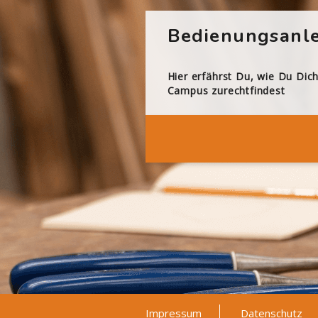
Bedienungsanle
Hier erfährst Du, wie Du Dic
Campus zurechtfindest
Impressum
Datenschutz