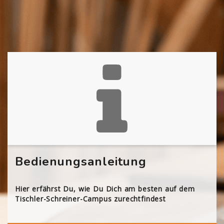
Bedienungsanleitung
Hier erfährst Du, wie Du Dich am besten auf dem
Tischler-Schreiner-Campus zurechtfindest