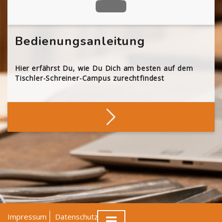
Bedienungsanleitung
Hier erfährst Du, wie Du Dich am besten auf dem
Tischler-Schreiner-Campus zurechtfindest
Impressum
Datenschutz
AGB