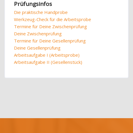
Prüfungsinfos
Die praktische Handprobe
Werkzeug-Check für die Arbeitsprobe
Termine für Deine Zwischenprüfung
Deine Zwischenprüfung
Termine für Deine Gesellenprüfung
Deine Gesellenprüfung
Arbeitsaufgabe I (Arbeitsprobe)
Arbeitsaufgabe II (Gesellenstück)
Blöcke