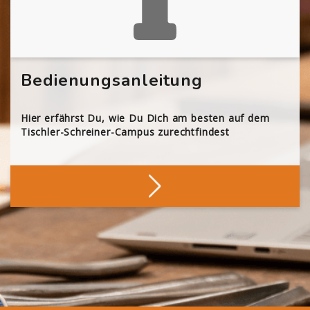
Bedienungsanleitung
Hier erfährst Du, wie Du Dich am besten auf dem
Tischler-Schreiner-Campus zurechtfindest