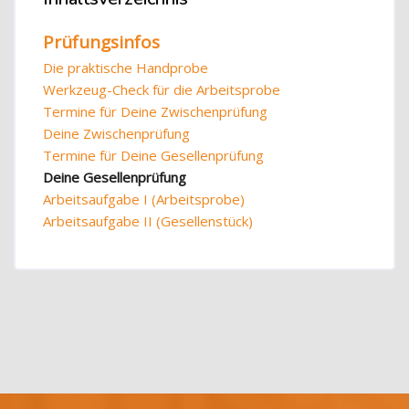
Prüfungsinfos
Die praktische Handprobe
Werkzeug-Check für die Arbeitsprobe
Termine für Deine Zwischenprüfung
Deine Zwischenprüfung
Termine für Deine Gesellenprüfung
Deine Gesellenprüfung
Arbeitsaufgabe I (Arbeitsprobe)
Arbeitsaufgabe II (Gesellenstück)
Blöcke