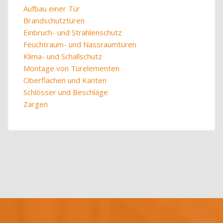
Aufbau einer Tür
Brandschutztüren
Einbruch- und Strahlenschutz
Feuchtraum- und Nassraumtüren
Klima- und Schallschutz
Montage von Türelementen
Oberflächen und Kanten
Schlösser und Beschläge
Zargen
Blöcke