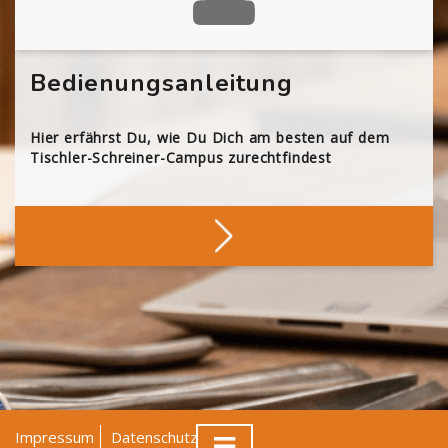
Bedienungsanleitung
Hier erfährst Du, wie Du Dich am besten auf dem
Tischler-Schreiner-Campus zurechtfindest
Impressum
Datenschutz
AGB