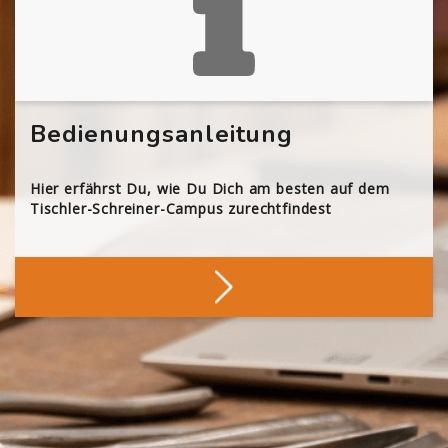
Bedienungsanleitung
Hier erfährst Du, wie Du Dich am besten auf dem
Tischler-Schreiner-Campus zurechtfindest