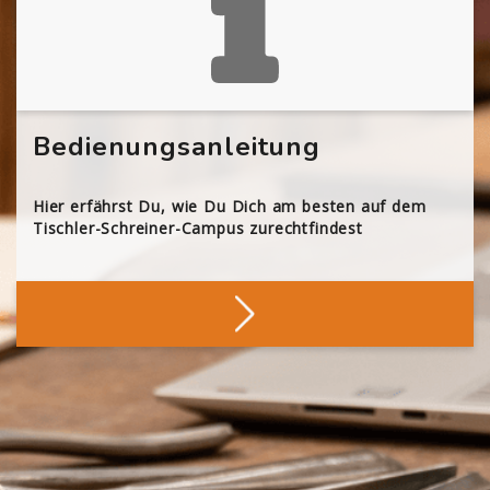
Bedienungsanleitung
Hier erfährst Du, wie Du Dich am besten auf dem
Tischler-Schreiner-Campus zurechtfindest