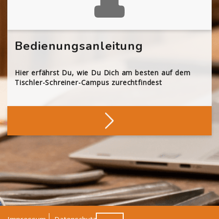
Bedienungsanleitung
Hier erfährst Du, wie Du Dich am besten auf dem
Tischler-Schreiner-Campus zurechtfindest