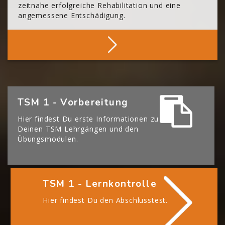
zeitnahe erfolgreiche Rehabilitation und eine
angemessene Entschädigung.
Mehr Über Die BGHM
[Cocoon] Boxes überspringen
TSM 1 - Vorbereitung
Hier findest Du erste Informationen zu
Deinen TSM Lehrgängen und den
Übungsmodulen.
TSM 1 - Lernkontrolle
Hier findest Du den Abschlusstest.