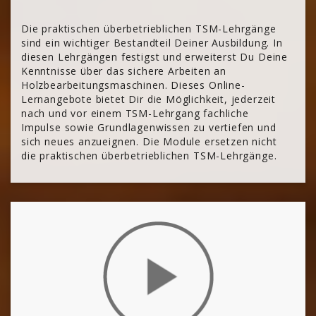
Die praktischen überbetrieblichen TSM-Lehrgänge
sind ein wichtiger Bestandteil Deiner Ausbildung. In
diesen Lehrgängen festigst und erweiterst Du Deine
Kenntnisse über das sichere Arbeiten an
Holzbearbeitungsmaschinen. Dieses Online-
Lernangebote bietet Dir die Möglichkeit, jederzeit
nach und vor einem TSM-Lehrgang fachliche
Impulse sowie Grundlagenwissen zu vertiefen und
sich neues anzueignen. Die Module ersetzen nicht
die praktischen überbetrieblichen TSM-Lehrgänge.
[Cocoon] About (Text with Image) überspringen