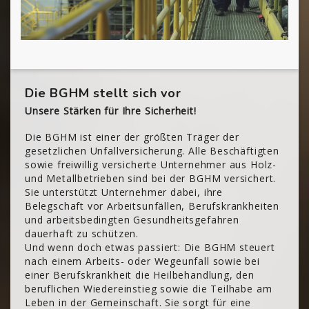
Die BGHM stellt sich vor
Unsere Stärken für Ihre Sicherheit!
Die BGHM ist einer der größten Träger der
gesetzlichen Unfallversicherung. Alle Beschäftigten
sowie freiwillig versicherte Unternehmer aus Holz-
und Metallbetrieben sind bei der BGHM versichert.
Sie unterstützt Unternehmer dabei, ihre
Belegschaft vor Arbeitsunfällen, Berufskrankheiten
und arbeitsbedingten Gesundheitsgefahren
dauerhaft zu schützen.
Und wenn doch etwas passiert: Die BGHM steuert
nach einem Arbeits- oder Wegeunfall sowie bei
einer Berufskrankheit die Heilbehandlung, den
beruflichen Wiedereinstieg sowie die Teilhabe am
Leben in der Gemeinschaft. Sie sorgt für eine