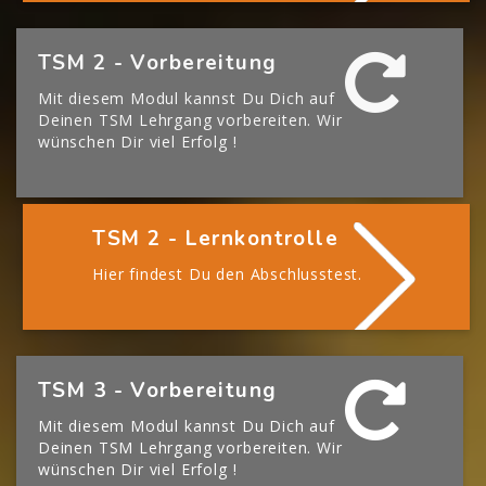
[Cocoon] Boxes überspringen
TSM 2 - Vorbereitung
Mit diesem Modul kannst Du Dich auf
Deinen TSM Lehrgang vorbereiten. Wir
wünschen Dir viel Erfolg !
TSM 2 - Lernkontrolle
Hier findest Du den Abschlusstest.
[Cocoon] Boxes überspringen
TSM 3 - Vorbereitung
Mit diesem Modul kannst Du Dich auf
Deinen TSM Lehrgang vorbereiten. Wir
wünschen Dir viel Erfolg !