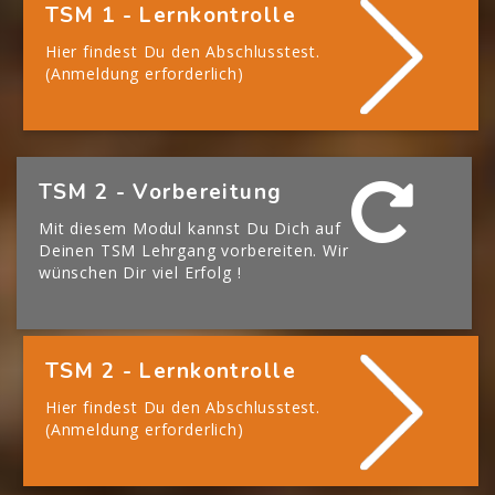
TSM 1 - Lernkontrolle
Hier findest Du den Abschlusstest.
(Anmeldung erforderlich)
[Cocoon] Boxes überspringen
TSM 2 - Vorbereitung
Mit diesem Modul kannst Du Dich auf
Deinen TSM Lehrgang vorbereiten. Wir
wünschen Dir viel Erfolg !
TSM 2 - Lernkontrolle
Hier findest Du den Abschlusstest.
(Anmeldung erforderlich)