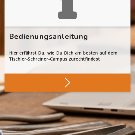
Bedienungsanleitung
Hier erfährst Du, wie Du Dich am besten auf dem
Tischler-Schreiner-Campus zurechtfindest