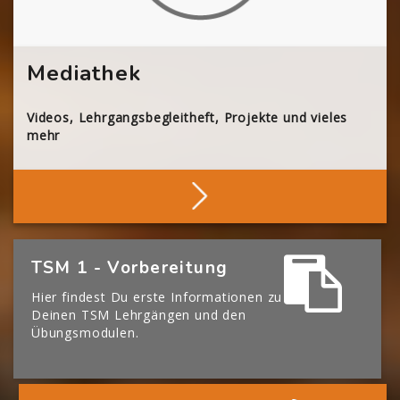
Mediathek
Videos, Lehrgangsbegleitheft, Projekte und vieles
mehr
Stöbern
[Cocoon] Boxes überspringen
TSM 1 - Vorbereitung
Hier findest Du erste Informationen zu
Deinen TSM Lehrgängen und den
Übungsmodulen.