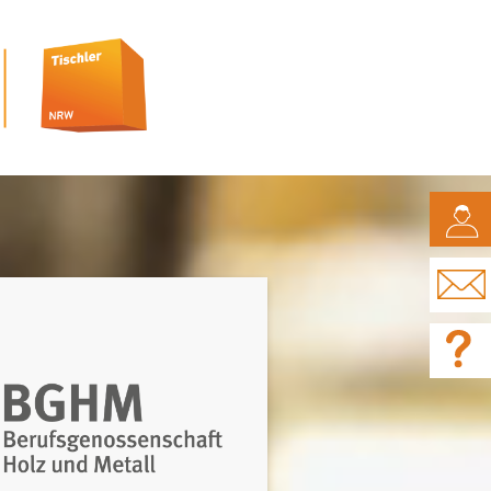
CAMPUS