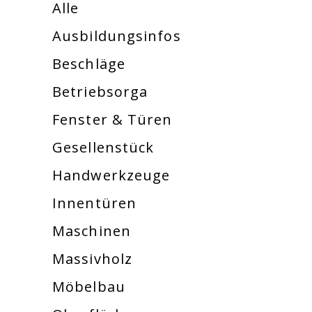
Alle
Ausbildungsinfos
Beschläge
Betriebsorga
Fenster & Türen
Gesellenstück
Handwerkzeuge
Innentüren
Maschinen
Massivholz
Möbelbau