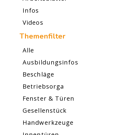
Infos
Videos
Themenfilter
Alle
Ausbildungsinfos
Beschläge
Betriebsorga
Fenster & Türen
Gesellenstück
Handwerkzeuge
Innentüren