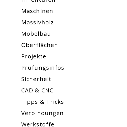
Maschinen
Massivholz
Möbelbau
Oberflächen
Projekte
Prüfungsinfos
Sicherheit
CAD & CNC
Tipps & Tricks
Verbindungen
Werkstoffe