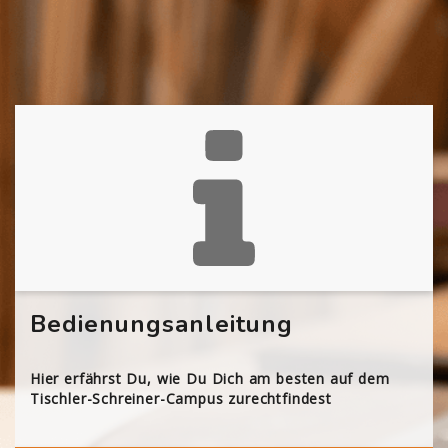
Bedienungsanleitung
Hier erfährst Du, wie Du Dich am besten auf dem
Tischler-Schreiner-Campus zurechtfindest