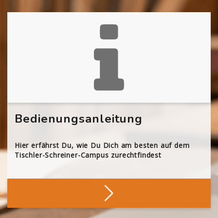
Bedienungsanleitung
Hier erfährst Du, wie Du Dich am besten auf dem
Tischler-Schreiner-Campus zurechtfindest