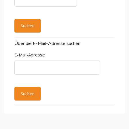
Über die E-Mail-Adresse suchen
E-Mail-Adresse