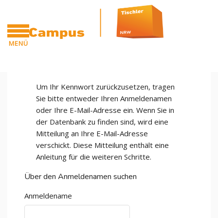
Zum Hauptinhalt
MENÜ
CAMPUS
Um Ihr Kennwort zurückzusetzen, tragen
Sie bitte entweder Ihren Anmeldenamen
oder Ihre E-Mail-Adresse ein. Wenn Sie in
der Datenbank zu finden sind, wird eine
Mitteilung an Ihre E-Mail-Adresse
verschickt. Diese Mitteilung enthält eine
Anleitung für die weiteren Schritte.
Über den Anmeldenamen suchen
Anmeldename