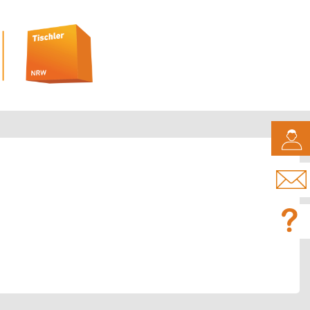
CAMPUS