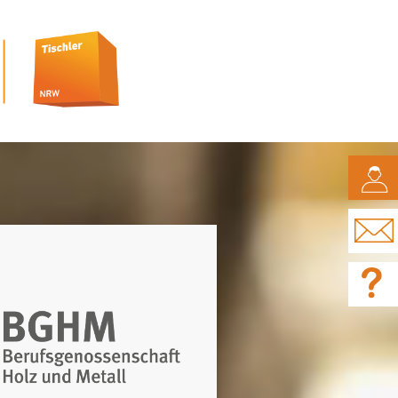
CAMPUS