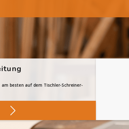
itung
h am besten auf dem Tischler-Schreiner-