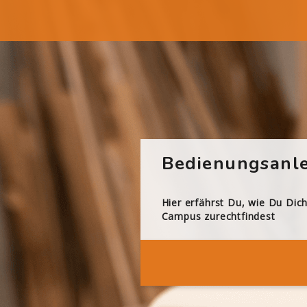
Bedienungsanle
Hier erfährst Du, wie Du Dic
Campus zurechtfindest