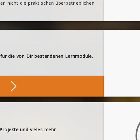
n nicht die praktischen überbetrieblichen
 für die von Dir bestandenen Lernmodule.
ne Nachweise
 Projekte und vieles mehr