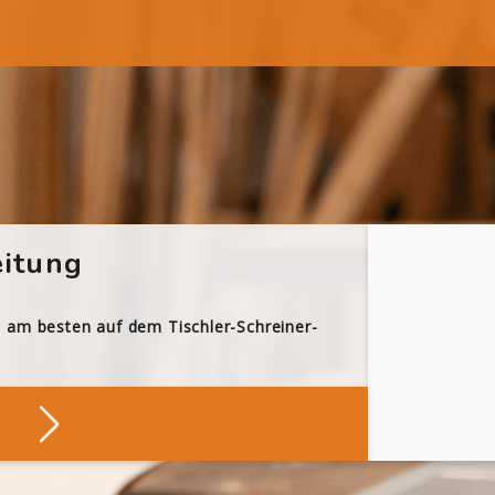
itung
h am besten auf dem Tischler-Schreiner-