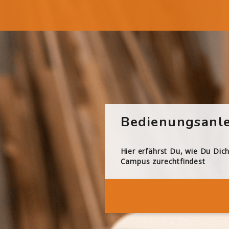
Bedienungsanle
Hier erfährst Du, wie Du Dic
Campus zurechtfindest