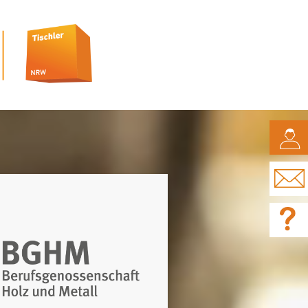
CAMPUS