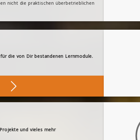
n nicht die praktischen überbetrieblichen
 für die von Dir bestandenen Lernmodule.
ne Nachweise
 Projekte und vieles mehr