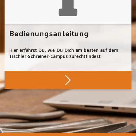
Bedienungsanleitung
Hier erfährst Du, wie Du Dich am besten auf dem
Tischler-Schreiner-Campus zurechtfindest