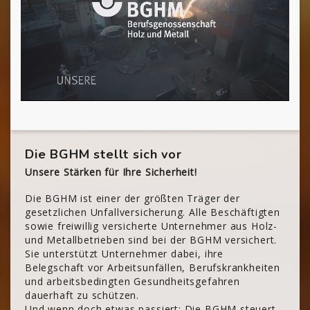
Die BGHM stellt sich vor
Unsere Stärken für Ihre Sicherheit!
Die BGHM ist einer der größten Träger der
gesetzlichen Unfallversicherung. Alle Beschäftigten
sowie freiwillig versicherte Unternehmer aus Holz-
und Metallbetrieben sind bei der BGHM versichert.
Sie unterstützt Unternehmer dabei, ihre
Belegschaft vor Arbeitsunfällen, Berufskrankheiten
und arbeitsbedingten Gesundheitsgefahren
dauerhaft zu schützen.
Und wenn doch etwas passiert: Die BGHM steuert