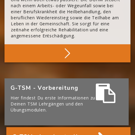
nach einem Arbeits- oder Wegeunfall sowie bei
einer Berufskrankheit die Heilbehandlung, den
beruflichen Wiedereinstieg sowie die Teilhabe am
Leben in der Gemeinschaft. Sie sorgt für eine
zeitnahe erfolgreiche Rehabilitation und eine
angemessene Entschädigung.
Mehr Über Die BGHM
[Cocoon] Boxes überspringen
G-TSM - Vorbereitung
Hier findest Du erste Informationen zu
Deinen TSM Lehrgängen und den
Übungsmodulen.