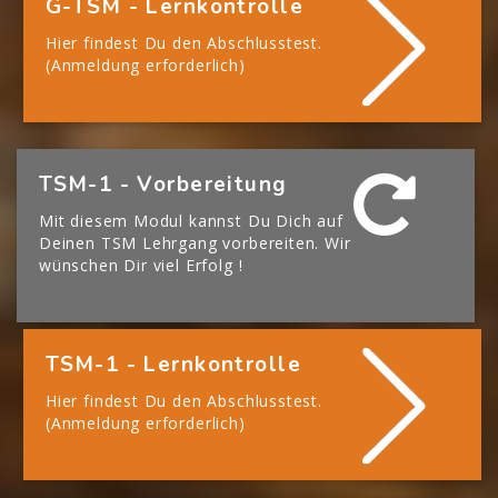
G-TSM - Lernkontrolle
Hier findest Du den Abschlusstest.
(Anmeldung erforderlich)
[Cocoon] Boxes überspringen
TSM-1 - Vorbereitung
Mit diesem Modul kannst Du Dich auf
Deinen TSM Lehrgang vorbereiten. Wir
wünschen Dir viel Erfolg !
TSM-1 - Lernkontrolle
Hier findest Du den Abschlusstest.
(Anmeldung erforderlich)