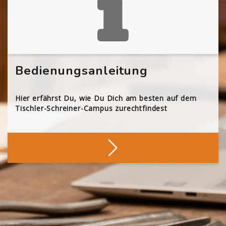
Bedienungsanleitung
Hier erfährst Du, wie Du Dich am besten auf dem
Tischler-Schreiner-Campus zurechtfindest