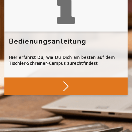
Bedienungsanleitung
Hier erfährst Du, wie Du Dich am besten auf dem
Tischler-Schreiner-Campus zurechtfindest