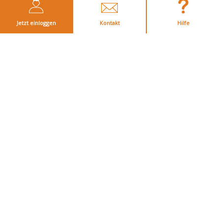
Jetzt einloggen
Kontakt
Hilfe