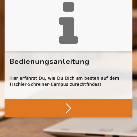
Bedienungsanleitung
Hier erfährst Du, wie Du Dich am besten auf dem
Tischler-Schreiner-Campus zurechtfindest