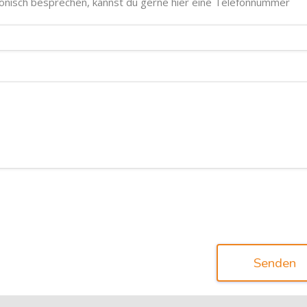
fonisch besprechen, kannst du gerne hier eine Telefonnummer
Senden