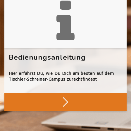
Bedienungsanleitung
Hier erfährst Du, wie Du Dich am besten auf dem
Tischler-Schreiner-Campus zurechtfindest