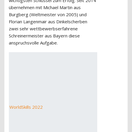
wichtigsten Schlüssel zum Erfolg. Seit 2014
übernehmen mit Michael Martin aus
Burgberg (Weltmeister von 2005) und
Florian Langenmair aus Dinkelscherben
zwei sehr wettbewerbserfahrene
Schreinermeister aus Bayern diese
anspruchsvolle Aufgabe.
WorldSkills 2022