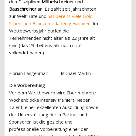
den Disziplinen
Möbelschreiner
und
Bauschreiner
an. Es zählt seit Jahrzehnten
zur Welt-Elite und
hat bereits viele Gold-,
Silber- und Bronzemedaillen gewonnen
. Im
Wettbewerbsjahr dürfen die
Teilnehmenden nicht älter als 22 Jahre alt
sein (das 23. Lebensjahr noch nicht
vollendet haben).
Florian Langenmair
Michael Martin
Die Vorbereitung
Vor dem Wettbewerb wird über mehrere
Wochenblöcke intensiv trainiert. Neben
Talent, einer exzellenten Ausbildung sowie
der Unterstützung durch Partner und
Sponsoren ist die gezielte und
professionelle Vorbereitung einer der