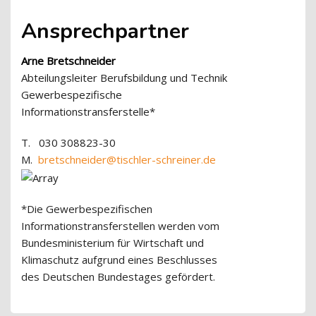
Ansprechpartner
Arne Bretschneider
Abteilungsleiter Berufsbildung und Technik
Gewerbespezifische
Informationstransferstelle*
T. 030 308823-30
M.
bretschneider@tischler-schreiner.de
*Die Gewerbespezifischen
Informationstransferstellen werden vom
Bundesministerium für Wirtschaft und
Klimaschutz aufgrund eines Beschlusses
des Deutschen Bundestages gefördert.