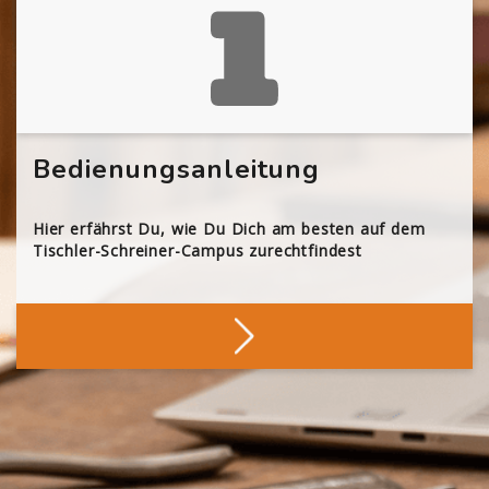
Bedienungsanleitung
Hier erfährst Du, wie Du Dich am besten auf dem
Tischler-Schreiner-Campus zurechtfindest