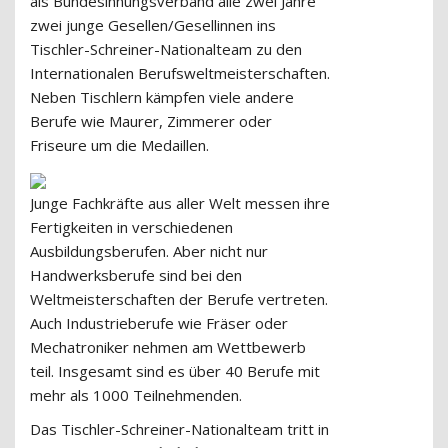
als Bundesinnungsverband alle zwei Jahre
zwei junge Gesellen/Gesellinnen ins
Tischler-Schreiner-Nationalteam zu den
Internationalen Berufsweltmeisterschaften.
Neben Tischlern kämpfen viele andere
Berufe wie Maurer, Zimmerer oder
Friseure um die Medaillen.
Junge Fachkräfte aus aller Welt messen ihre
Fertigkeiten in verschiedenen
Ausbildungsberufen. Aber nicht nur
Handwerksberufe sind bei den
Weltmeisterschaften der Berufe vertreten.
Auch Industrieberufe wie Fräser oder
Mechatroniker nehmen am Wettbewerb
teil. Insgesamt sind es über 40 Berufe mit
mehr als 1000 Teilnehmenden.
Das Tischler-Schreiner-Nationalteam tritt in