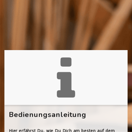
Bedienungsanleitung
Hier erfährst Du, wie Du Dich am besten auf dem