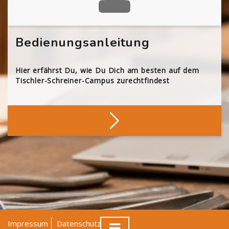
Bedienungsanleitung
Hier erfährst Du, wie Du Dich am besten auf dem
Tischler-Schreiner-Campus zurechtfindest
Impressum
Datenschutz
AGB