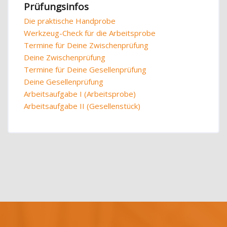
Prüfungsinfos
Die praktische Handprobe
Werkzeug-Check für die Arbeitsprobe
Termine für Deine Zwischenprüfung
Deine Zwischenprüfung
Termine für Deine Gesellenprüfung
Deine Gesellenprüfung
Arbeitsaufgabe I (Arbeitsprobe)
Arbeitsaufgabe II (Gesellenstück)
Blöcke