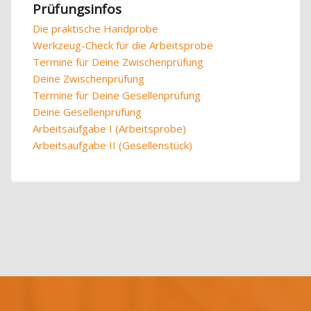
Prüfungsinfos
Die praktische Handprobe
Werkzeug-Check für die Arbeitsprobe
Termine für Deine Zwischenprüfung
Deine Zwischenprüfung
Termine für Deine Gesellenprüfung
Deine Gesellenprüfung
Arbeitsaufgabe I (Arbeitsprobe)
Arbeitsaufgabe II (Gesellenstück)
Blöcke