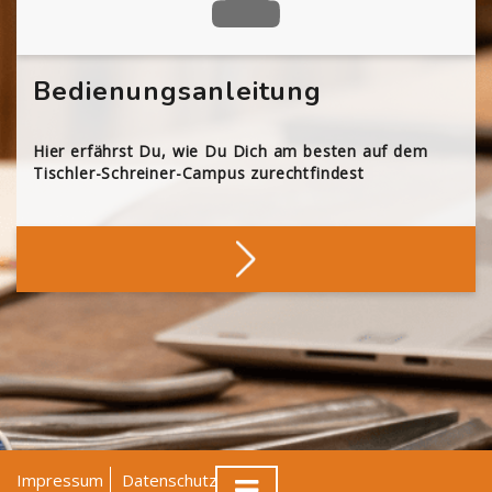
Bedienungsanleitung
Hier erfährst Du, wie Du Dich am besten auf dem
Tischler-Schreiner-Campus zurechtfindest
Impressum
Datenschutz
AGB