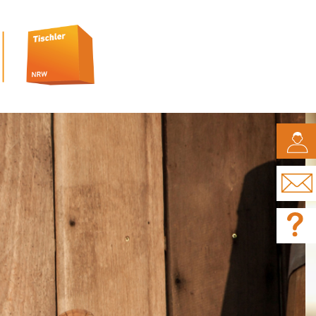
CAMPUS