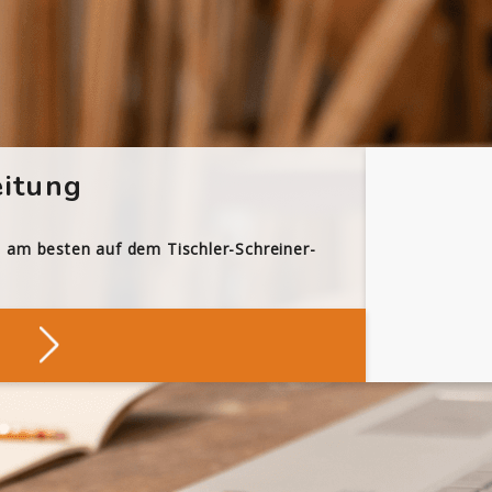
itung
h am besten auf dem Tischler-Schreiner-