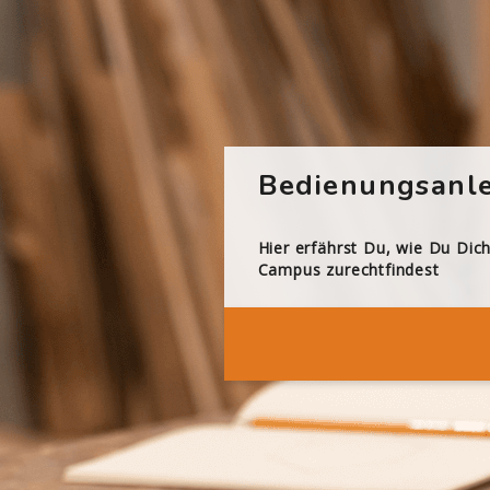
Bedienungsanle
Hier erfährst Du, wie Du Dic
Campus zurechtfindest