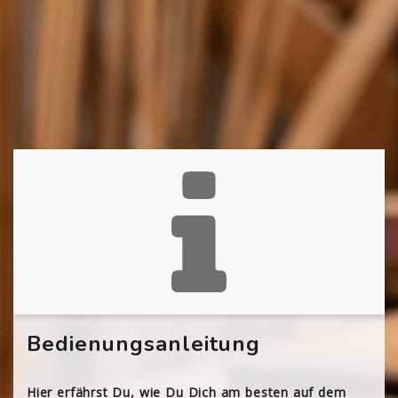
Bedienungsanleitung
Hier erfährst Du, wie Du Dich am besten auf dem