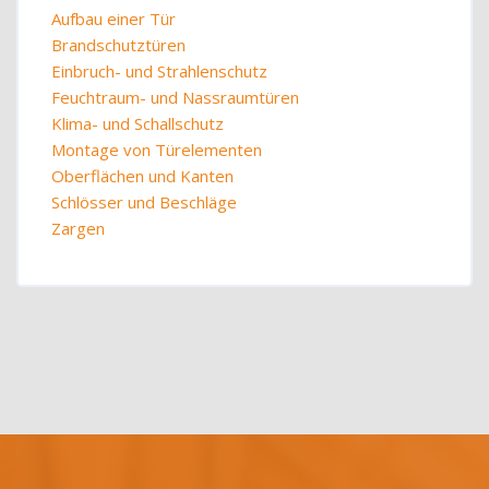
Aufbau einer Tür
Brandschutztüren
Einbruch- und Strahlenschutz
Feuchtraum- und Nassraumtüren
Klima- und Schallschutz
Montage von Türelementen
Oberflächen und Kanten
Schlösser und Beschläge
Zargen
Blöcke