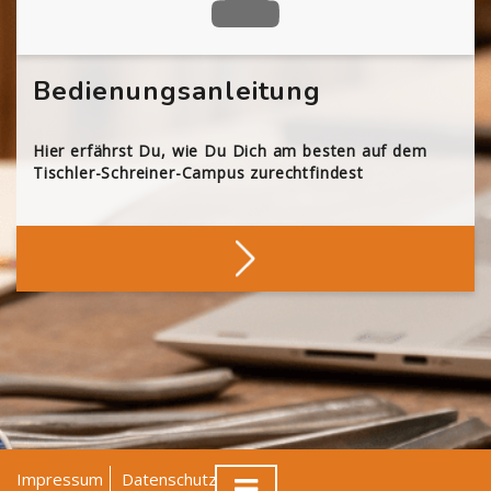
Bedienungsanleitung
Hier erfährst Du, wie Du Dich am besten auf dem
Tischler-Schreiner-Campus zurechtfindest
Impressum
Datenschutz
AGB