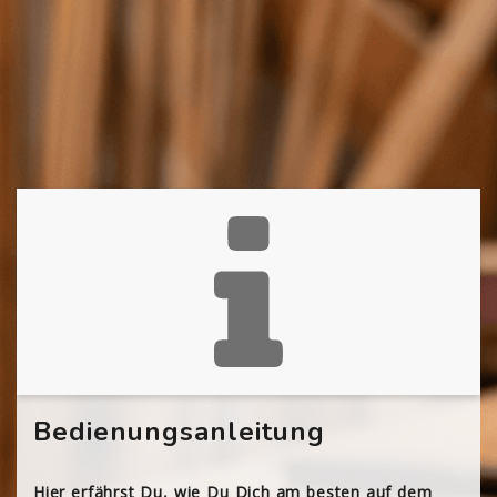
Bedienungsanleitung
Hier erfährst Du, wie Du Dich am besten auf dem