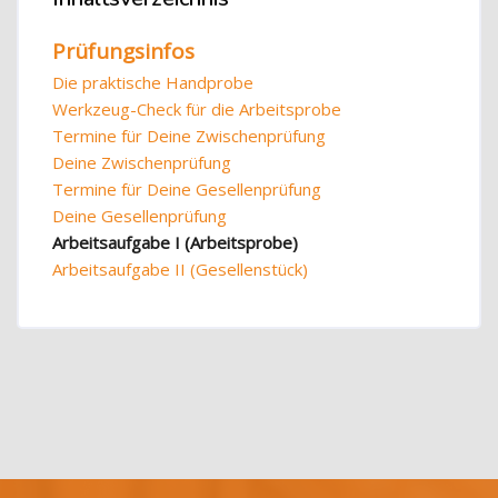
Prüfungsinfos
Die praktische Handprobe
Werkzeug-Check für die Arbeitsprobe
Termine für Deine Zwischenprüfung
Deine Zwischenprüfung
Termine für Deine Gesellenprüfung
Deine Gesellenprüfung
Arbeitsaufgabe I (Arbeitsprobe)
Arbeitsaufgabe II (Gesellenstück)
Blöcke