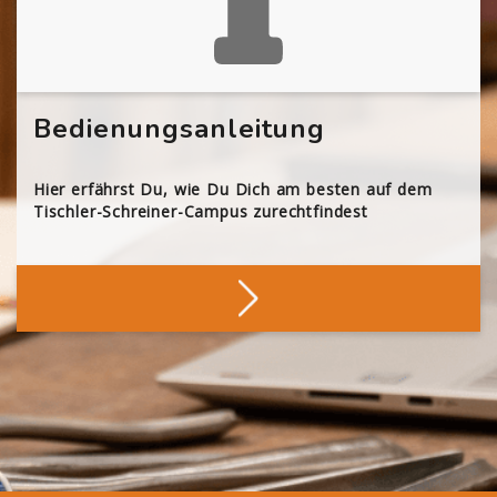
Bedienungsanleitung
Hier erfährst Du, wie Du Dich am besten auf dem
Tischler-Schreiner-Campus zurechtfindest